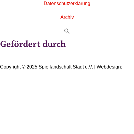
Datenschutzerklärung
Archiv
Gefördert durch
Copyright © 2025 Spiellandschaft Stadt e.V. | Webdesign:
Oliver Wick >> gestaltet Kommunikation