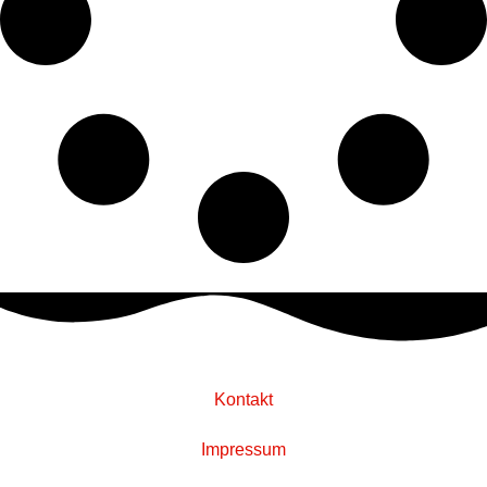
Kontakt
Impressum