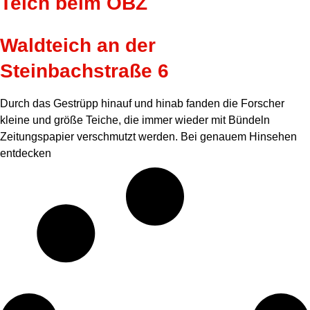
Teich beim ÖBZ
Waldteich an der
Steinbachstraße 6
Durch das Gestrüpp hinauf und hinab fanden die Forscher
kleine und größe Teiche, die immer wieder mit Bündeln
Zeitungspapier verschmutzt werden. Bei genauem Hinsehen
entdecken