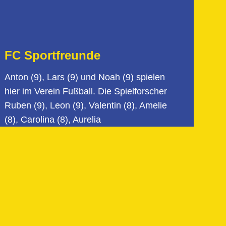
FC Sportfreunde
Anton (9), Lars (9) und Noah (9) spielen
hier im Verein Fußball. Die Spielforscher
Ruben (9), Leon (9), Valentin (8), Amelie
(8), Carolina (8), Aurelia