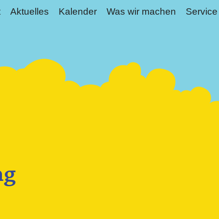
t
Aktuelles
Kalender
Was wir machen
Service
ng