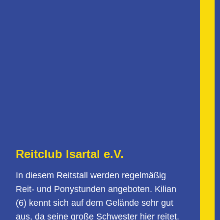
Reitclub Isartal e.V.
In diesem Reitstall werden regelmäßig
Reit- und Ponystunden angeboten. Kilian
(6) kennt sich auf dem Gelände sehr gut
aus, da seine große Schwester hier reitet.