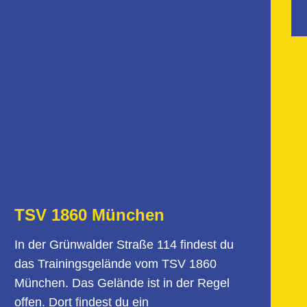
TSV 1860 München
In der Grünwalder Straße 114 findest du
das Trainingsgelände vom TSV 1860
München. Das Gelände ist in der Regel
offen. Dort findest du ein