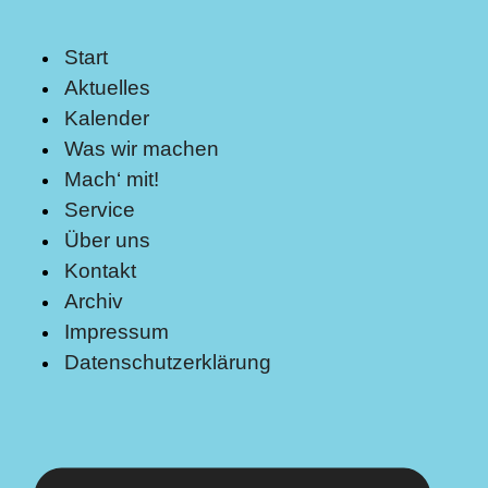
Start
Aktuelles
Kalender
Was wir machen
Mach‘ mit!
Service
Über uns
Kontakt
Archiv
Impressum
Datenschutzerklärung