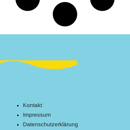
Kontakt
Impressum
Datenschutzerklärung