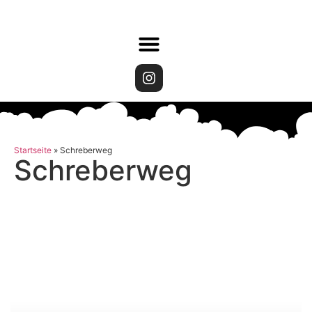
Startseite
»
Schreberweg
Schreberweg