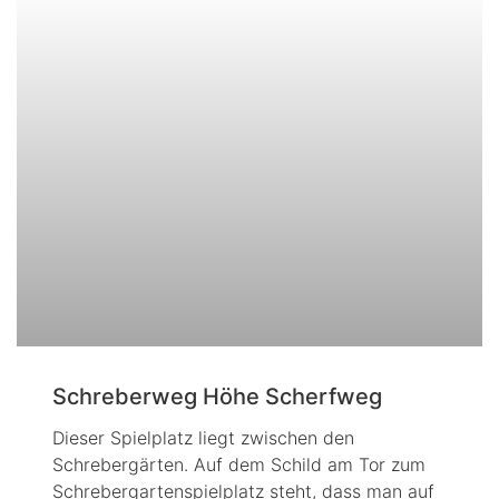
Schreberweg Höhe Scherfweg
Dieser Spielplatz liegt zwischen den
Schrebergärten. Auf dem Schild am Tor zum
Schrebergartenspielplatz steht, dass man auf