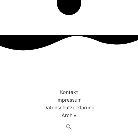
Kontakt
Impressum
Datenschutzerklärung
Archiv