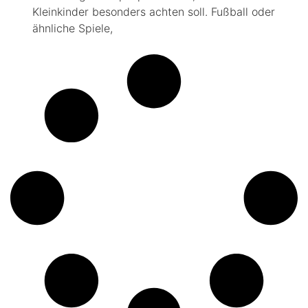
Kleinkinder besonders achten soll. Fußball oder
ähnliche Spiele,