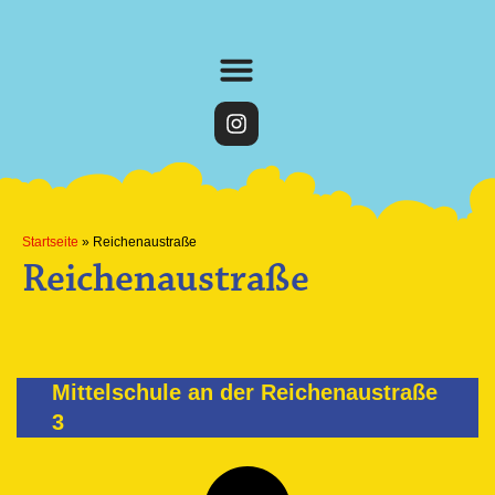
Startseite
»
Reichenaustraße
Reichenaustraße
Mittelschule an der Reichenaustraße
3