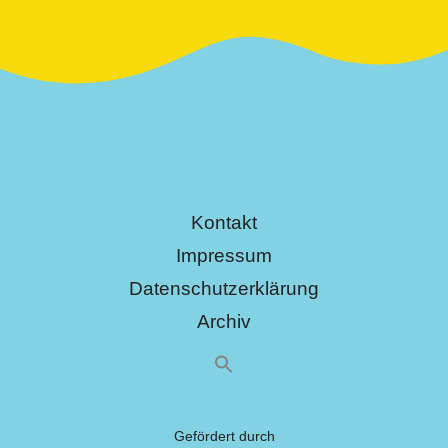
Kontakt
Impressum
Datenschutzerklärung
Archiv
Gefördert durch