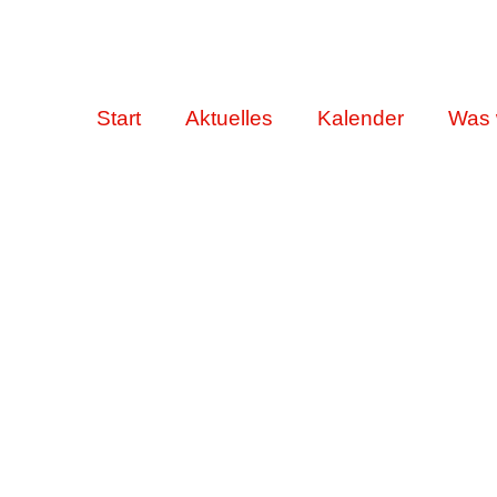
Start
Aktuelles
Kalender
Was 