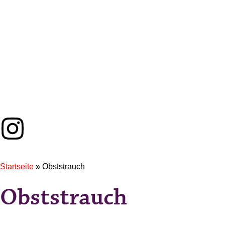
Startseite
»
Obststrauch
Obststrauch