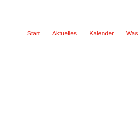
Start
Aktuelles
Kalender
Was 