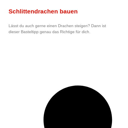
Schlittendrachen bauen
Lässt du auch gerne einen Drachen steigen? Dann ist
dieser Basteltipp genau das Richtige für dich.