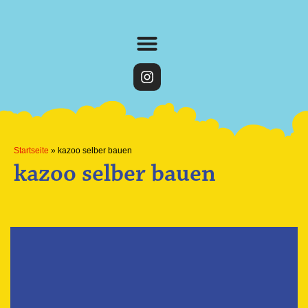
Startseite
»
kazoo selber bauen
kazoo selber bauen