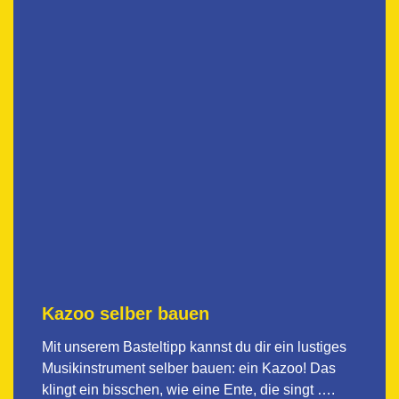
Kazoo selber bauen
Mit unserem Basteltipp kannst du dir ein lustiges
Musikinstrument selber bauen: ein Kazoo! Das
klingt ein bisschen, wie eine Ente, die singt ….