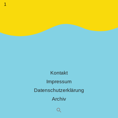
Kontakt
Impressum
Datenschutzerklärung
Archiv