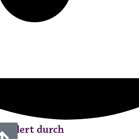
fördert durch