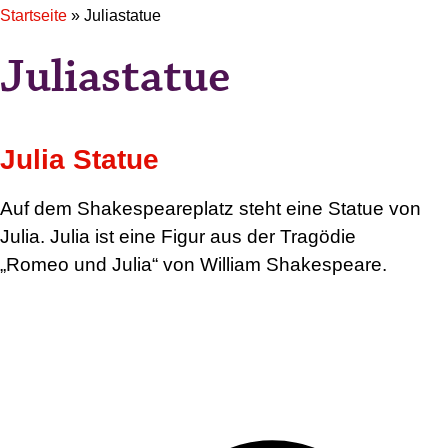
Startseite
»
Juliastatue
Juliastatue
Julia Statue
Auf dem Shakespeareplatz steht eine Statue von
Julia. Julia ist eine Figur aus der Tragödie
„Romeo und Julia“ von William Shakespeare.