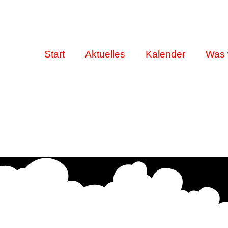
Start
Aktuelles
Kalender
Was 