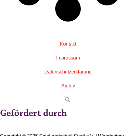
Kontakt
Impressum
Datenschutzerklärung
Archiv
Gefördert durch