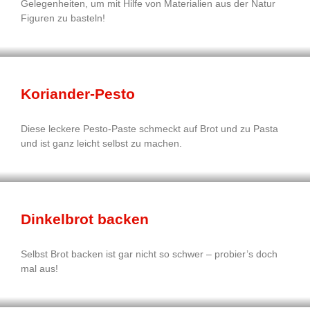
Gelegenheiten, um mit Hilfe von Materialien aus der Natur
Figuren zu basteln!
Koriander-Pesto
Diese leckere Pesto-Paste schmeckt auf Brot und zu Pasta
und ist ganz leicht selbst zu machen.
Dinkelbrot backen
Selbst Brot backen ist gar nicht so schwer – probier’s doch
mal aus!