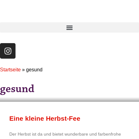
Startseite
»
gesund
gesund
Eine kleine Herbst-Fee
Der Herbst ist da und bietet wunderbare und farbenfrohe