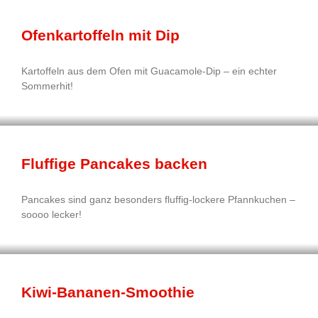
Ofenkartoffeln mit Dip
Kartoffeln aus dem Ofen mit Guacamole-Dip – ein echter
Sommerhit!
Fluffige Pancakes backen
Pancakes sind ganz besonders fluffig-lockere Pfannkuchen –
soooo lecker!
Kiwi-Bananen-Smoothie