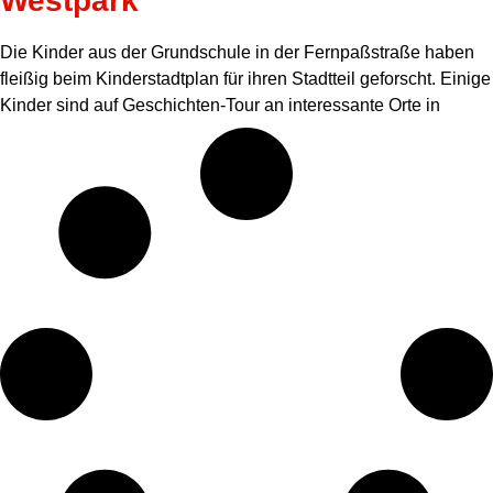
Westpark
Die Kinder aus der Grundschule in der Fernpaßstraße haben
fleißig beim Kinderstadtplan für ihren Stadtteil geforscht. Einige
Kinder sind auf Geschichten-Tour an interessante Orte in