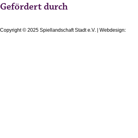
Gefördert durch
Copyright © 2025 Spiellandschaft Stadt e.V. | Webdesign:
Oliver Wick >> gestaltet Kommunikation