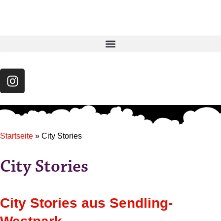
Startseite
»
City Stories
City Stories
City Stories aus Sendling-