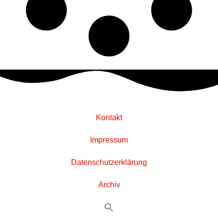
Kontakt
Impressum
Datenschutzerklärung
Archiv