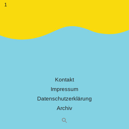
Kontakt
Impressum
Datenschutzerklärung
Archiv