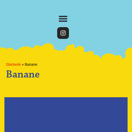
Startseite
»
Banane
Banane