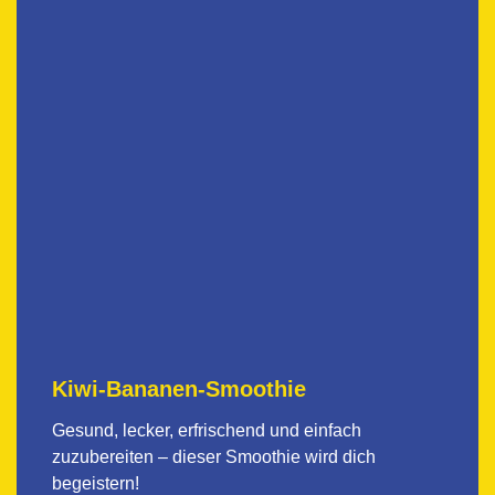
Kiwi-Bananen-Smoothie
Gesund, lecker, erfrischend und einfach
zuzubereiten – dieser Smoothie wird dich
begeistern!