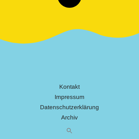
Kontakt
Impressum
Datenschutzerklärung
Archiv