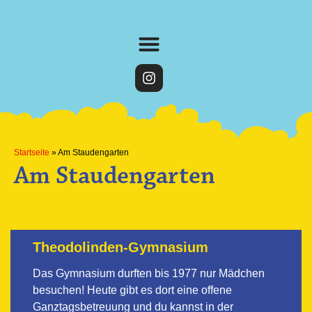
Startseite
»
Am Staudengarten
Am Staudengarten
Theodolinden-Gymnasium
Das Gymnasium durften bis 1977 nur Mädchen
besuchen! Heute gibt es dort eine offene
Ganztagsbetreuung und du kannst in der